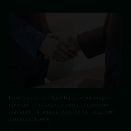
Компанія «Роял Фрут Гарден» регулярно
проводить тендери за всіма напрямами
діяльності компанії. Будь ласка, слідкуйте
за оновленнями.