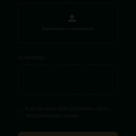
Коментарі
Я дозволяю використання своїх
персональних даних