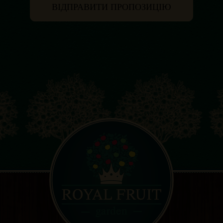
ВІДПРАВИТИ ПРОПОЗИЦІЮ