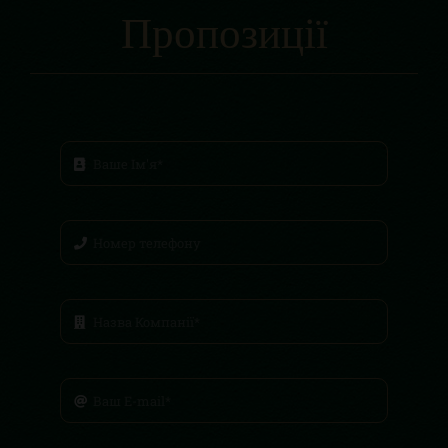
Пропозиції