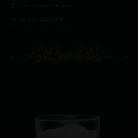
Срок годности:
90 дней
УКТВЭД:
2202100000