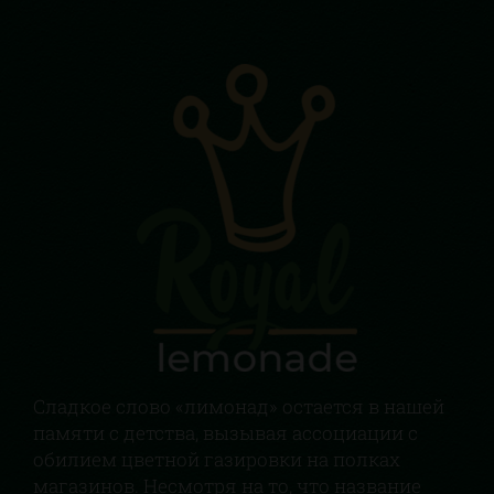
Сладкое слово «лимонад» остается в нашей
памяти с детства, вызывая ассоциации с
обилием цветной газировки на полках
магазинов. Несмотря на то, что название