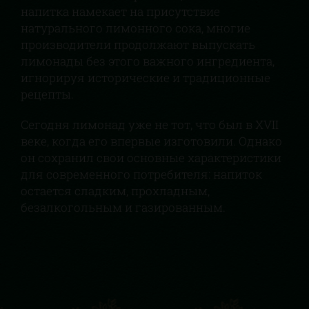
напитка намекает на присутствие
натурального лимонного сока, многие
производители продолжают выпускать
лимонады без этого важного ингредиента,
игнорируя исторические и традиционные
рецепты.
Сегодня лимонад уже не тот, что был в XVII
веке, когда его впервые изготовили. Однако
он сохранил свои основные характеристики
для современного потребителя: напиток
остается сладким, прохладным,
безалкогольным и газированным.