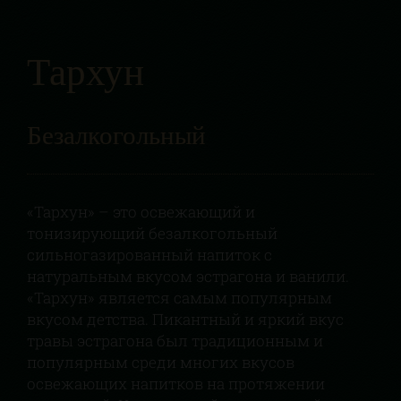
Тархун
Безалкогольный
«Тархун» – это освежающий и
тонизирующий безалкогольный
сильногазированный напиток с
натуральным вкусом эстрагона и ванили.
«Тархун» является самым популярным
вкусом детства. Пикантный и яркий вкус
травы эстрагона был традиционным и
популярным среди многих вкусов
освежающих напитков на протяжении