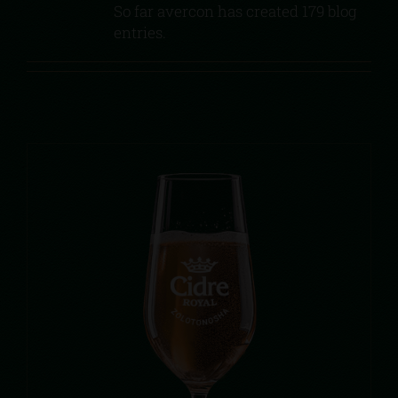
So far avercon has created 179 blog
entries.